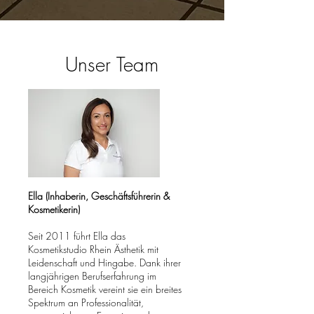
Unser Team
Ella (Inhaberin, Geschäftsführerin &
Kosmetikerin)
Seit 2011 führt Ella das
Kosmetikstudio Rhein Ästhetik mit
Leidenschaft und Hingabe. Dank ihrer
langjährigen Berufserfahrung im
Bereich Kosmetik vereint sie ein breites
Spektrum an Professionalität,